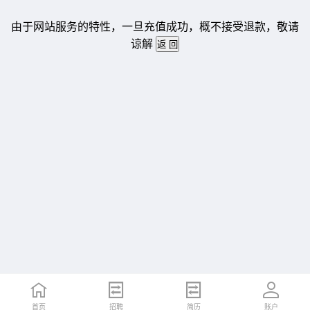
由于网站服务的特性，一旦充值成功，概不接受退款，敬请
谅解
首页
招聘
简历
账户