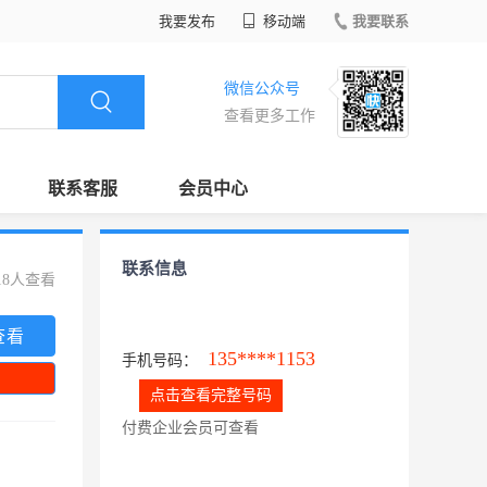
我要发布
移动端
我要联系
微信公众号
查看更多工作
联系客服
会员中心
联系信息
18人查看
查看
135****1153
手机号码：
点击查看完整号码
付费企业会员可查看