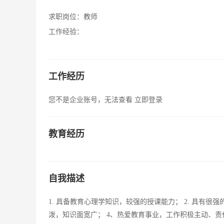
求职岗位：
教师
工作经验：
工作经历
您不是企业账号，无法查看
立即登录
教育经历
自我描述
1. 具备教育心理学知识，较强的授课能力； 2. 具有很
泼，知识面宽广； 4、热爱教育事业，工作积极主动、责