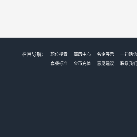
栏目导航:
职位搜索
简历中心
名企展示
一句话
套餐标准
金币充值
意见建议
联系我