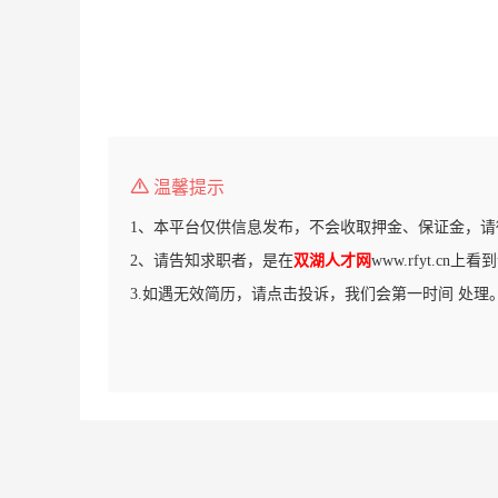
温馨提示
1、本平台仅供信息发布，不会收取押金、保证金，请
2、请告知求职者，是在
双湖人才网
www.rfyt.cn
3.如遇无效简历，请点击投诉，我们会第一时间 处理