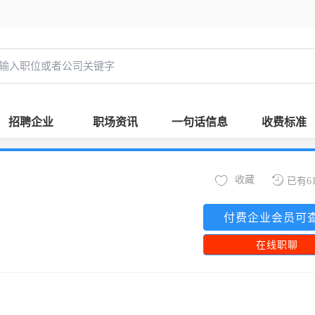
招聘企业
职场资讯
一句话信息
收费标准
收藏
已有6
付费企业会员可
在线职聊