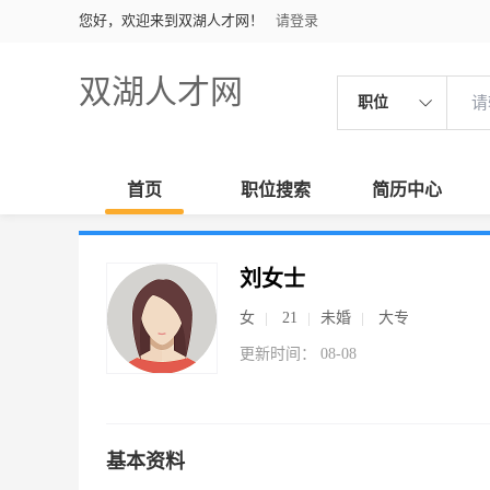
您好，欢迎来到双湖人才网！
请登录
双湖人才网
职位
首页
职位搜索
简历中心
刘女士
女
21
未婚
大专
更新时间： 08-08
基本资料