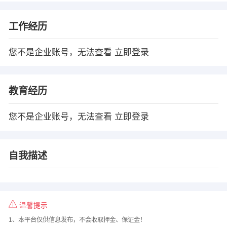
工作经历
您不是企业账号，无法查看
立即登录
教育经历
您不是企业账号，无法查看
立即登录
自我描述
温馨提示
1、本平台仅供信息发布，不会收取押金、保证金！