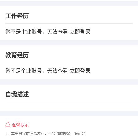
工作经历
您不是企业账号，无法查看
立即登录
教育经历
您不是企业账号，无法查看
立即登录
自我描述
温馨提示
1、本平台仅供信息发布，不会收取押金、保证金！