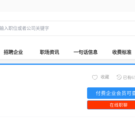
招聘企业
职场资讯
一句话信息
收费标准
收藏
已有6
付费企业会员可
在线职聊