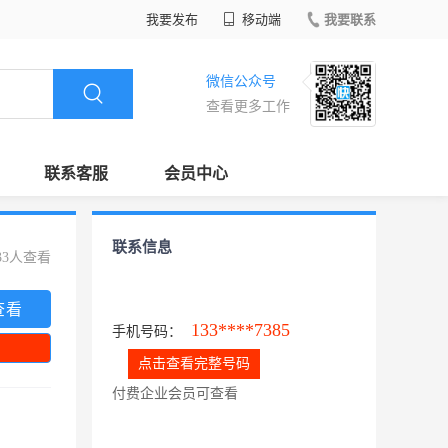
我要发布
移动端
我要联系
微信公众号
查看更多工作
联系客服
会员中心
联系信息
33人查看
查看
133****7385
手机号码：
点击查看完整号码
付费企业会员可查看