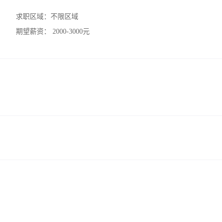
求职区域：
不限区域
期望薪资：
2000-3000元