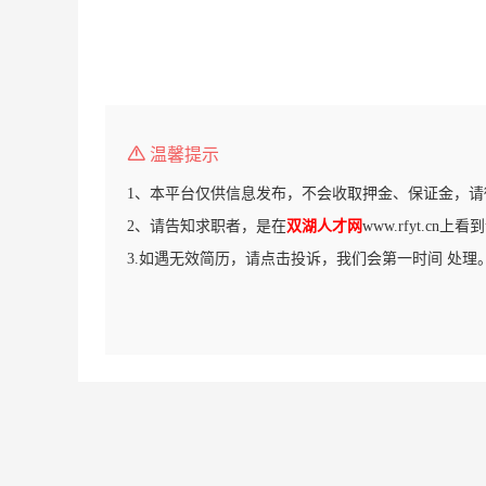
温馨提示
1、本平台仅供信息发布，不会收取押金、保证金，请
2、请告知求职者，是在
双湖人才网
www.rfyt.cn
3.如遇无效简历，请点击投诉，我们会第一时间 处理