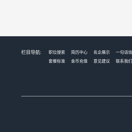
栏目导航:
职位搜索
简历中心
名企展示
一句话
套餐标准
金币充值
意见建议
联系我