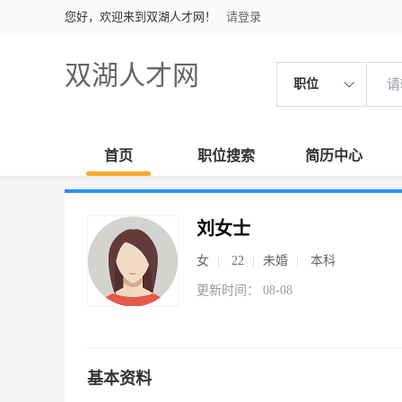
您好，欢迎来到双湖人才网！
请登录
双湖人才网
职位
首页
职位搜索
简历中心
刘女士
女
22
未婚
本科
更新时间： 08-08
基本资料