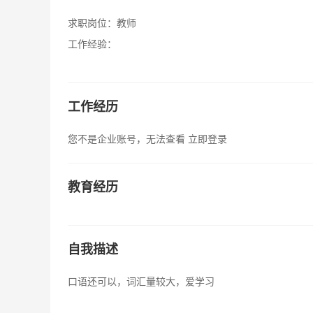
求职岗位：
教师
工作经验：
工作经历
您不是企业账号，无法查看
立即登录
教育经历
自我描述
口语还可以，词汇量较大，爱学习